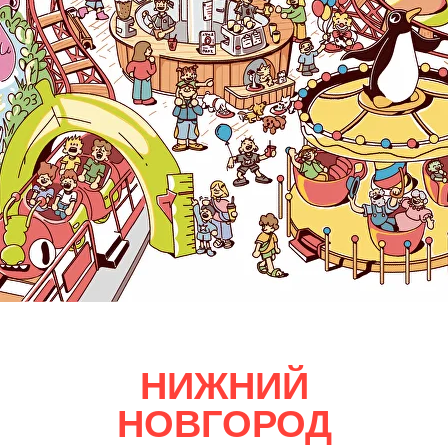
НИЖНИЙ
НОВГОРОД