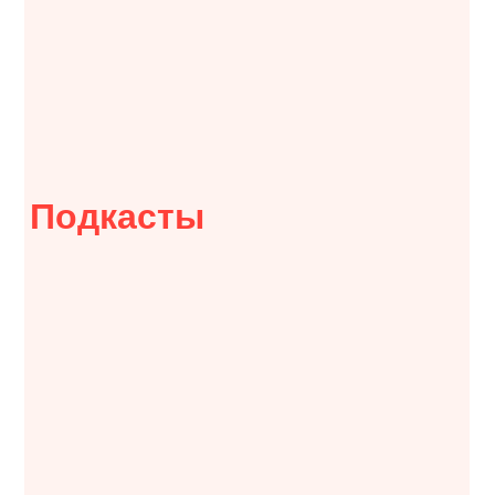
Подкасты