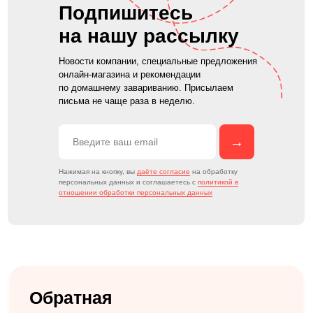
Подпишитесь
на нашу рассылку
Новости компании, специальные предложения
онлайн-магазина и рекомендации
по домашнему завариванию. Присылаем
письма не чаще раза в неделю.
→
Нажимая на кнопку, вы
даёте согласие
на обработку
персональных данных и соглашаетесь c
политикой в
отношении обработки персональных данных