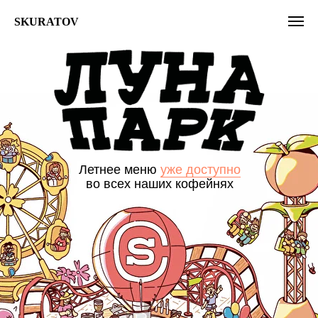
SKURATOV
Летнее меню
уже доступно
во всех наших кофейнях