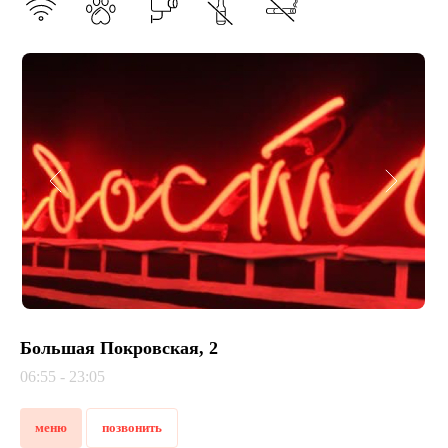
Большая Покровская, 2
06:55 - 23:05
меню
позвонить