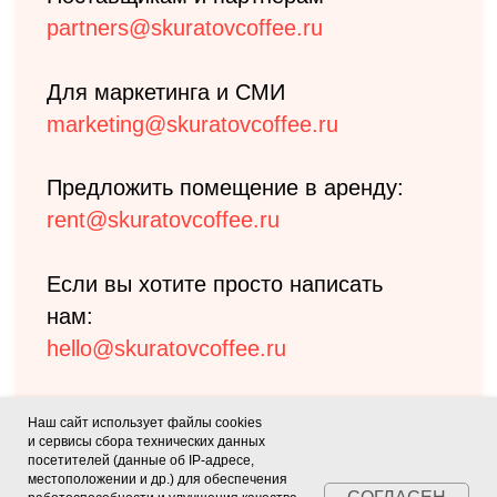
Наш сайт использует файлы cookies
и сервисы сбора технических данных
посетителей (данные об IP-адресе,
местоположении и др.) для обеспечения