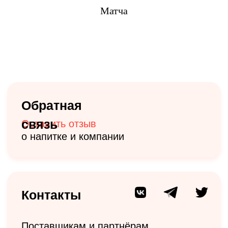
Матча