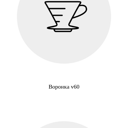
Воронка v60