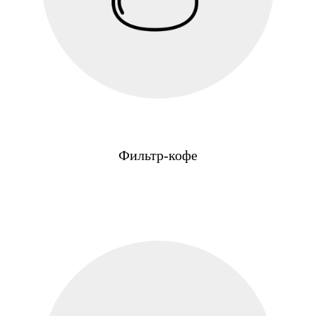
Фильтр-кофе