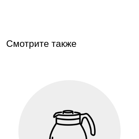
Смотрите также