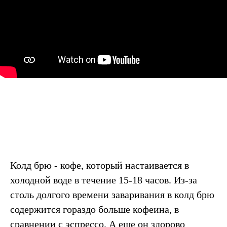
Колд брю - кофе, который настаивается в
холодной воде в течение 15-18 часов. Из-за
столь долгого времени заваривания в колд брю
содержится гораздо больше кофеина, в
сравнении с эспрессо. А еще он здорово