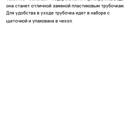
она станет отличной заменой пластиковым трубочкам.
Для удобства в уходе трубочка идет в наборе с
щеточкой и упакована в чехол.