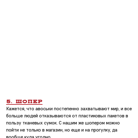
5. ШОПЕР
Кажется, что авоськи постепенно захватывают мир, и все
больше людей отказываются от пластиковых пакетов в
пользу тканевых сумок. С нашим же шопером можно
пойти не только в магазин, но еще и на прогулку, да
вообще куда угодно.