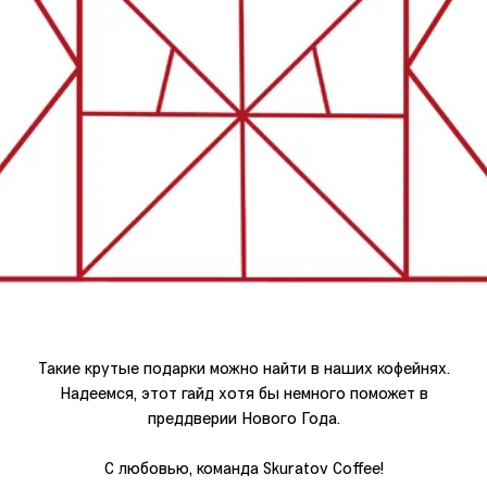
Такие крутые подарки можно найти в наших кофейнях.
Надеемся, этот гайд хотя бы немного поможет в
преддверии Нового Года.
С любовью, команда Skuratov Coffee!