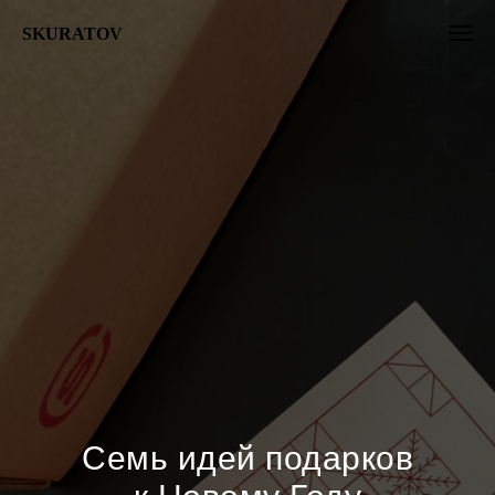
SKURATOV
Семь идей подарков