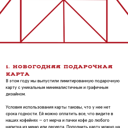
1. Новогодняя подАрочнАя
кАртА
В этом году мы выпустили лимитированную подарочную
карту с уникальным минималистичным и графичным
дизайном.
Условия использования карты таковы, что у нее нет
срока годности. Ей можно оплатить все, что видите в
наших кофейнях — от мерча и пачки кофе до любого
напитка из меню или десерта. Пополнить карту можно на