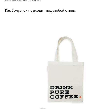
Как бонус, он подходит под любой стиль.