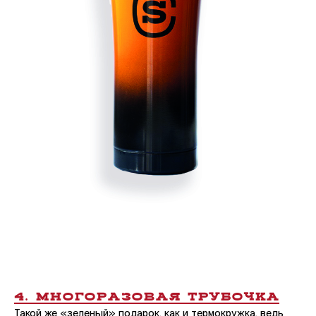
4. МНОГОРАЗОВАЯ ТРУБОЧКА
Такой же «зеленый» подарок, как и термокружка, ведь