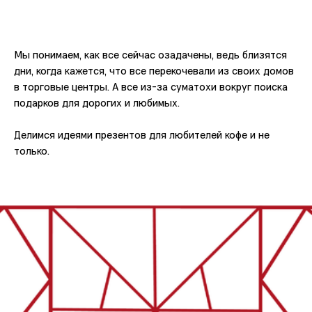
Мы понимаем, как все сейчас озадачены, ведь близятся
дни, когда кажется, что все перекочевали из своих домов
в торговые центры. А все из-за суматохи вокруг поиска
подарков для дорогих и любимых.
Делимся идеями презентов для любителей кофе и не
только.