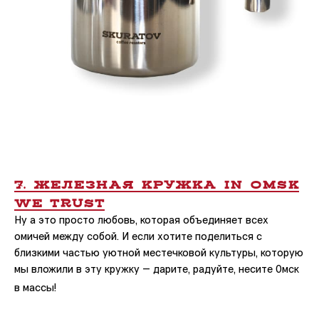
7. ЖЕЛЕЗНАЯ КРУЖКА IN OMSK
WE TRUST
Ну а это просто любовь, которая объединяет всех
омичей между собой. И если хотите поделиться с
близкими частью уютной местечковой культуры, которую
мы вложили в эту кружку — дарите, радуйте, несите Омск
в массы!