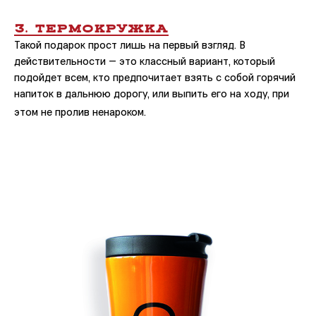
3. ТЕРМОКРУЖКА
Такой подарок прост лишь на первый взгляд. В
действительности — это классный вариант, который
подойдет всем, кто предпочитает взять с собой горячий
напиток в дальнюю дорогу, или выпить его на ходу, при
этом не пролив ненароком.