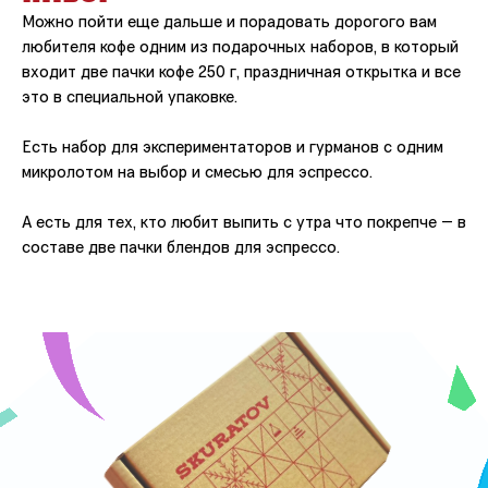
Можно пойти еще дальше и порадовать дорогого вам
любителя кофе одним из подарочных наборов, в который
входит две пачки кофе 250 г, праздничная открытка и все
это в специальной упаковке.
Есть набор для экспериментаторов и гурманов с одним
микролотом на выбор и смесью для эспрессо.
А есть для тех, кто любит выпить с утра что покрепче — в
составе две пачки блендов для эспрессо.