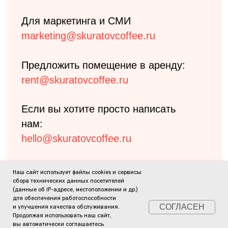
Наш сайт использует файлы cookies и сервисы
сбора технических данных посетителей
(данные об IP-адресе, местоположении и др.)
для обеспечения работоспособности
СОГЛАСЕН
и улучшения качества обслуживания.
Продолжая использовать наш сайт,
вы автоматически соглашаетесь