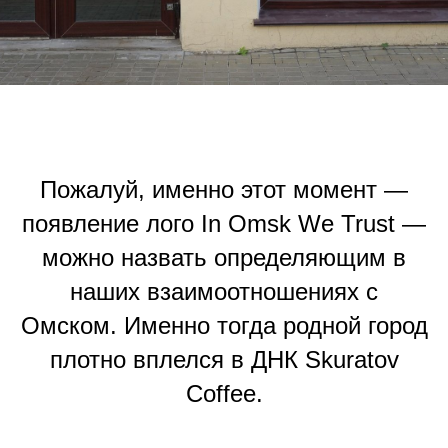
Пожалуй, именно этот момент —
появление лого In Omsk We Trust —
можно назвать определяющим в
наших взаимоотношениях с
Омском. Именно тогда родной город
плотно вплелся в ДНК Skuratov
Coffee.