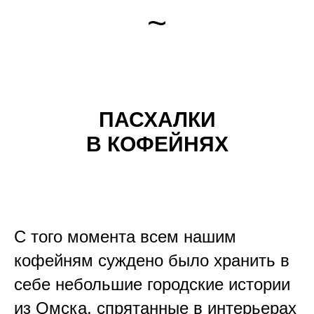
~
ПАСХАЛКИ
В КОФЕЙНЯХ
С того момента всем нашим
кофейням суждено было хранить в
себе небольшие городские истории
из Омска, спрятанные в интерьерах