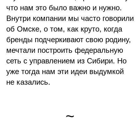
что нам это было важно и нужно.
Внутри компании мы часто говорили
об Омске, о том, как круто, когда
бренды подчеркивают свою родину,
мечтали построить федеральную
сеть с управлением из Сибири. Но
уже тогда нам эти идеи выдумкой
не казались.
~