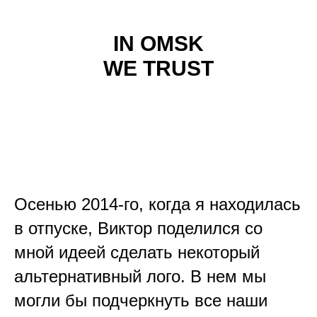
IN OMSK
WE TRUST
Осенью 2014-го, когда я находилась
в отпуске, Виктор поделился со
мной идеей сделать некоторый
альтернативный лого. В нем мы
могли бы подчеркнуть все наши