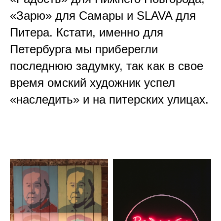
«Зарю» для Самары и SLAVA для
Питера. Кстати, именно для
Петербурга мы приберегли
последнюю задумку, так как в свое
время омский художник успел
«наследить» и на питерских улицах.