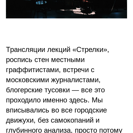
Трансляции лекций «Стрелки»,
роспись стен местными
граффитистами, встречи с
московскими журналистами,
блогерские тусовки — все это
проходило именно здесь. Мы
вписывались во все городские
движухи, без самокопаний и
глубинного анализа, просто потому