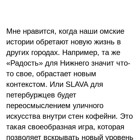
Мне нравится, когда наши омские
истории обретают новую жизнь в
других городах. Например, та же
«Радость» для Нижнего значит что-
то свое, обрастает новым
контекстом. Или SLAVA для
петербуржцев будет
переосмыслением уличного
искусства внутри стен кофейни. Это
такая своеобразная игра, которая
позволяет вскрывать новый уровень