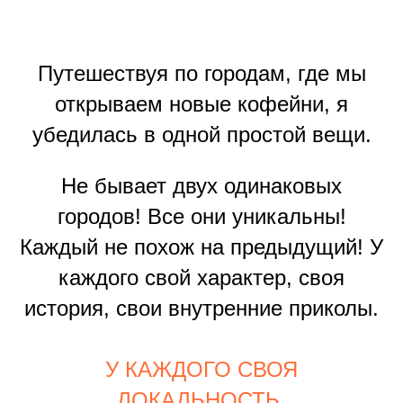
Путешествуя по городам, где мы
открываем новые кофейни, я
убедилась в одной простой вещи.
Не бывает двух одинаковых
городов! Все они уникальны!
Каждый не похож на предыдущий! У
каждого свой характер, своя
история, свои внутренние приколы.
У КАЖДОГО СВОЯ
ЛОКАЛЬНОСТЬ.