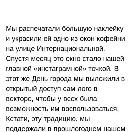
Мы распечатали большую наклейку
и украсили ей одно из окон кофейни
на улице Интернациональной.
Спустя месяц это окно стало нашей
главной «инстаграмной» точкой. В
этот же День города мы выложили в
открытый доступ сам лого в
векторе, чтобы у всех была
возможность им воспользоваться.
Кстати, эту традицию, мы
поддержали в прошлогоднем нашем