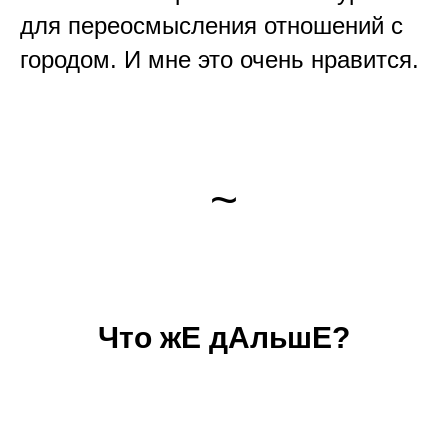
для переосмысления отношений с
городом. И мне это очень нравится.
~
Что жЕ дАльшЕ?