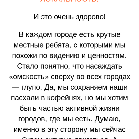
И это очень здорово!
В каждом городе есть крутые
местные ребята, с которыми мы
похожи по видению и ценностям.
Стало понятно, что насаждать
«омскость» сверху во всех городах
— глупо. Да, мы сохраняем наши
пасхали в кофейнях, но мы хотим
быть частью активной жизни
городов, где мы есть. Думаю,
именно в эту сторону мы сейчас