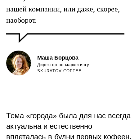
нашей компании, или даже, скорее,
наоборот.
Маша Борцова
Директор по маркетингу
SKURATOV COFFEE
Тема «города» была для нас всегда
актуальна и естественно
вплеталась в будни первых кофеен.