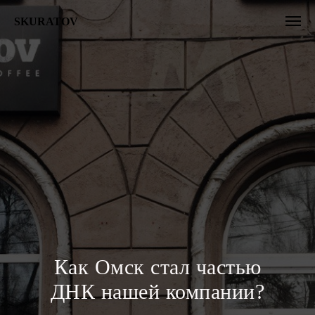
SKURATOV
Как Омск стал частью
ДНК нашей компании?