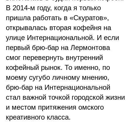
В 2014-м году, когда я только
пришла работать в «Скуратов»,
открывалась вторая кофейня на
улице Интернациональной. И если
первый брю-бар на Лермонтова
смог перевернуть внутренний
кофейный рынок. То именно, по
моему сугубо личному мнению,
брю-бар на Интернациональной
стал важной точкой городской жизни
и местом притяжения омского
креативного класса.