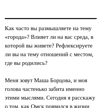
Как часто вы размышляете на тему
«города»? Влияет ли на вас среда, в
которой вы живете? Рефлексируете
ли вы на тему отношений с местом,
где вы родились?
Меня зовут Маша Борцова, и моя
голова частенько забита именно
этими мыслями. Сегодня я расскажу
о том, как Омск появился в жизни