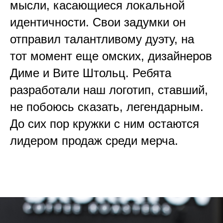
мысли, касающиеся локальной
идентичности. Свои задумки он
отправил талантливому дуэту, на
тот момент еще омских, дизайнеров
Диме и Вите Штольц. Ребята
разработали наш логотип, ставший,
не побоюсь сказать, легендарным.
До сих пор кружки с ним остаются
лидером продаж среди мерча.