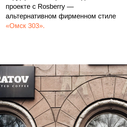
проекте с Rosberry —
альтернативном фирменном стиле
«Омск 303».