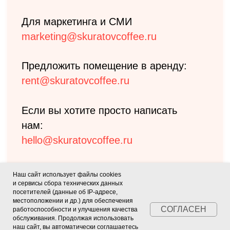
Наш сайт использует файлы cookies
и сервисы сбора технических данных
посетителей (данные об IP-адресе,
местоположении и др.) для обеспечения
СОГЛАСЕН
работоспособности и улучшения качества
обслуживания. Продолжая использовать
наш сайт, вы автоматически соглашаетесь