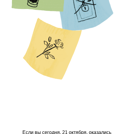
Если вы сегодня,
21 октября
, оказались