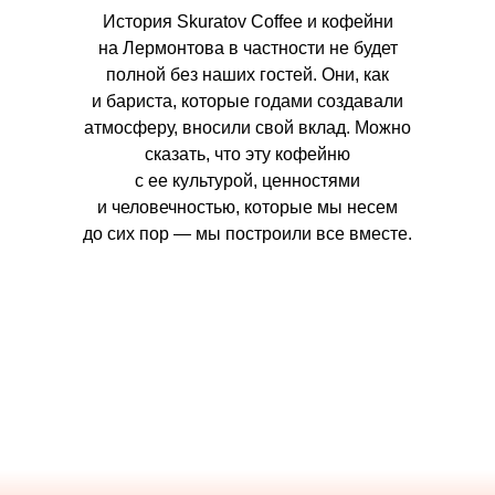
История Skuratov Coffee и кофейни
на Лермонтова в частности не будет
полной без наших гостей. Они, как
и бариста, которые годами создавали
атмосферу, вносили свой вклад. Можно
сказать, что эту кофейню
с ее культурой, ценностями
и человечностью, которые мы несем
до сих пор — мы построили все вместе.