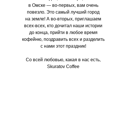
в Омске — во-первых, вам очень
повезло. Это самый лучший город
на земле! А во-вторых, приглашаем
всех-всех, кто дочитал наши истории
до конца, прийти в любое время
кофейню, поздравить всех и разделить
с нами этот праздник!
Со всей любовью, какая в нас есть,
Skuratov Coffee