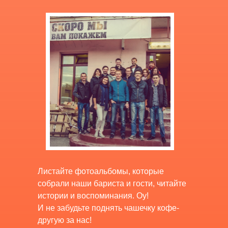
Листайте фотоальбомы, которые
собрали наши бариста и гости, читайте
истории и воспоминания. Оу!
И не забудьте поднять чашечку кофе-
другую за нас!