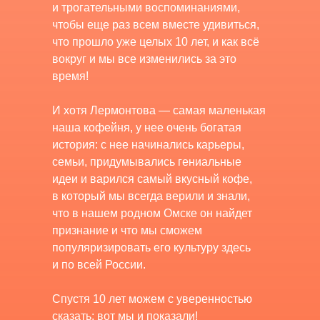
и трогательными воспоминаниями,
чтобы еще раз всем вместе удивиться,
что прошло уже целых 10 лет, и как всё
вокруг и мы все изменились за это
время!
И хотя Лермонтова — самая маленькая
наша кофейня, у нее очень богатая
история: с нее начинались карьеры,
семьи, придумывались гениальные
идеи и варился самый вкусный кофе,
в который мы всегда верили и знали,
что в нашем родном Омске он найдет
признание и что мы сможем
популяризировать его культуру здесь
и по всей России.
Спустя 10 лет можем с уверенностью
сказать: вот мы и показали!