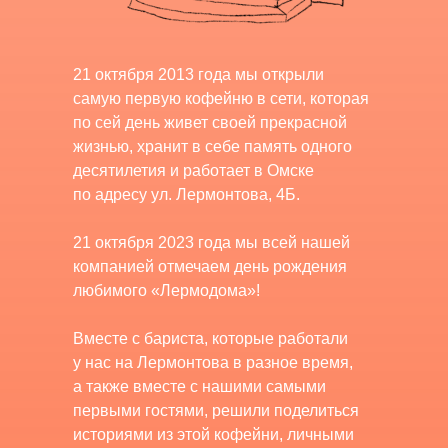
21 октября 2013 года мы открыли
самую первую кофейню в сети, которая
по сей день живет своей прекрасной
жизнью, хранит в себе память одного
десятилетия и работает в Омске
по адресу ул. Лермонтова, 4Б.
21 октября 2023 года мы всей нашей
компанией отмечаем день рождения
любимого «Лермодома»!
Вместе с бариста, которые работали
у нас на Лермонтова в разное время,
а также вместе с нашими самыми
первыми гостями, решили поделиться
историями из этой кофейни, личными