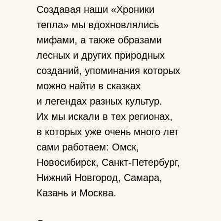
Создавая наши «Хроники
тепла» мы вдохновлялись
мифами, а также образами
лесных и других природных
созданий, упоминания которых
можно найти в сказках
и легендах разных культур.
Их мы искали в тех регионах,
в которых уже очень много лет
сами работаем: Омск,
Новосибирск, Санкт-Петербург,
Нижний Новгород, Самара,
Казань и Москва.