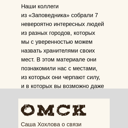
Наши коллеги
из «Заповедника» собрали 7
невероятно интересных людей
из разных городов, которых
мы с уверенностью можем
назвать хранителями своих
мест. В этом материале они
познакомили нас с местами,
из которых они черпают силу,
и в которых вы возможно даже
можете повстречать наших
монстров из «Хроник тепла»!
Саша Хохлова о связи