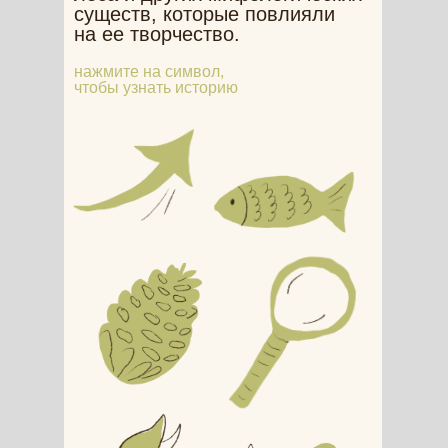
существ, которые повлияли
на ее творчество.
нажмите на символ,
чтобы узнать историю