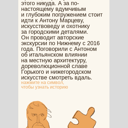
этого никуда. А за по-
настоящему вдумчивым
и глубоким погружением стоит
идти к Антону Марцеву,
искусствоведу и охотнику
за городскими деталями.
Он проводит авторские
экскурсии по Нижнему с 2016
года. Поговорили с Антоном
об итальянском влиянии
на местную архитектуру,
дореволюционной славе
Горького и нижегородском
искусстве смотреть вдаль.
нажмите на символ,
чтобы узнать историю