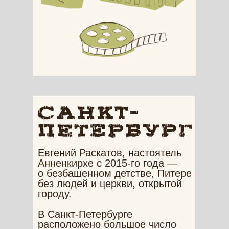
Евгений Раскатов, настоятель
Анненкирхе c 2015-го года —
о безбашенном детстве, Питере
без людей и церкви, открытой
городу.
В Санкт-Петербурге
расположено большое число