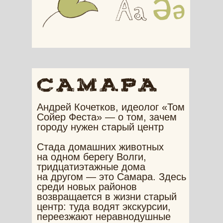
Андрей Кочетков, идеолог «Том
Сойер Феста» — о том, зачем
городу нужен старый центр
Стада домашних животных
на одном берегу Волги,
тридцатиэтажные дома
на другом — это Самара. Здесь
среди новых районов
возвращается в жизни старый
центр: туда водят экскурсии,
переезжают неравнодушные