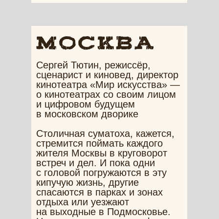
Сергей Тютин, режиссёр,
сценарист и киновед, директор
кинотеатра «Мир искусства» —
о кинотеатрах со своим лицом
и цифровом будущем
в московском дворике
Столичная суматоха, кажется,
стремится поймать каждого
жителя Москвы в круговорот
встреч и дел. И пока одни
с головой погружаются в эту
кипучую жизнь, другие
спасаются в парках и зонах
отдыха или уезжают
на выходные в Подмосковье.