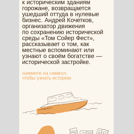
к историческим зданиям
горожане, возвращается
ушедший оттуда в нулевые
бизнес. Андрей Кочетков,
организатор движения
по сохранению исторической
среды «Том Сойер Фест»,
рассказывает о том, как
местные вспоминают или
узнают о своём богатстве —
исторической застройке.
нажмите на символ,
чтобы узнать историю