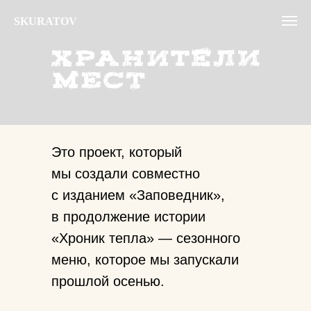
SKURATOV
Это проект, который
мы создали совместно
с изданием «Заповедник»,
в продолжение истории
«Хроник тепла» — сезонного
меню, которое мы запускали
прошлой осенью.