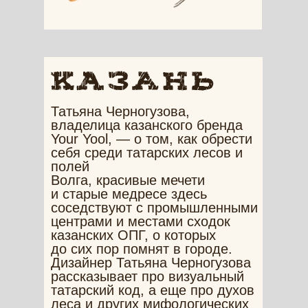
Татьяна Черногузова,
владелица казанского бренда
Your Yool, — о том, как обрести
себя среди татарских лесов и
полей
Волга, красивые мечети
и старые медресе здесь
соседствуют с промышленными
центрами и местами сходок
казанских ОПГ, о которых
до сих пор помнят в городе.
Дизайнер Татьяна Черногузова
рассказывает про визуальный
татарский код, а еще про духов
леса и других мифологических