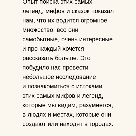
Опыт поиска этих самых
легенд, мифов и сказок показал
нам, что их водится огромное
множество: все они
самобытные, очень интересные
и про каждый хочется
рассказать больше. Это
побудило нас провести
небольшое исследование
и познакомиться с истоками
этих самых мифов и легенд,
которые мы видим, разумеется,
в людях и местах, которые они
создают или находят в городах.