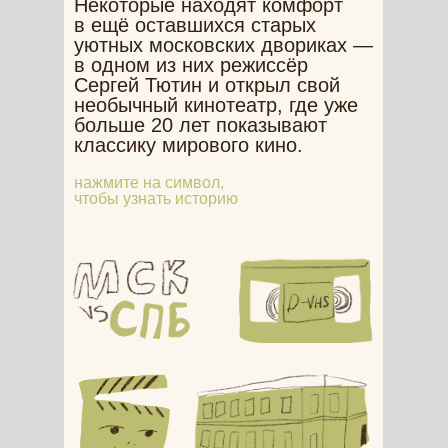
Некоторые находят комфорт
в ещё оставшихся старых
уютных московских двориках —
в одном из них режиссёр
Сергей Тютин и открыл свой
необычный кинотеатр, где уже
больше 20 лет показывают
классику мирового кино.
нажмите на символ,
чтобы узнать историю