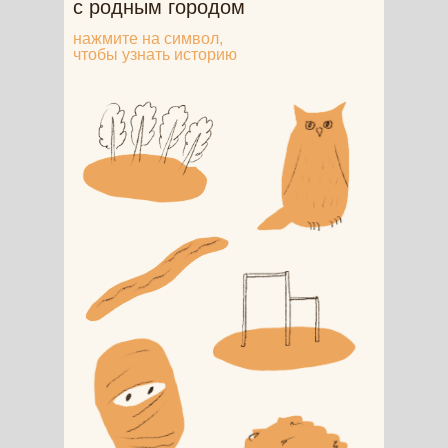
с родным городом
нажмите на символ,
чтобы узнать историю