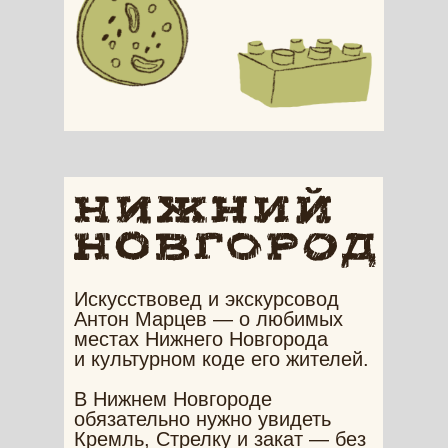
Искусствовед и экскурсовод
Антон Марцев — о любимых
местах Нижнего Новгорода
и культурном коде его жителей.
В Нижнем Новгороде
обязательно нужно увидеть
Кремль, Стрелку и закат — без