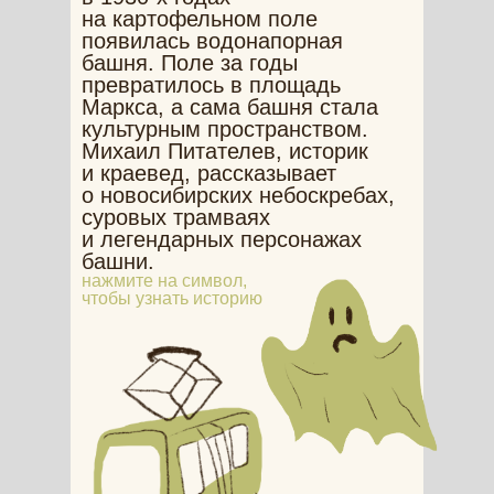
на картофельном поле
появилась водонапорная
башня. Поле за годы
превратилось в площадь
Маркса, а сама башня стала
культурным пространством.
Михаил Питателев, историк
и краевед, рассказывает
о новосибирских небоскребах,
суровых трамваях
и легендарных персонажах
башни.
нажмите на символ,
чтобы узнать историю