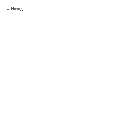
Назад