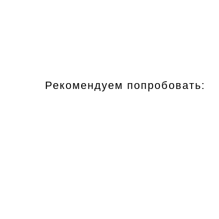
Рекомендуем попробовать: