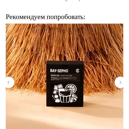
Рекомендуем попробовать: