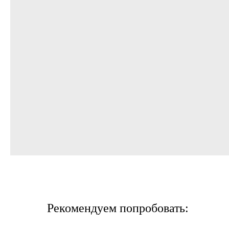
Рекомендуем попробовать: