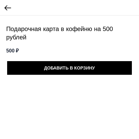
Подарочная карта в кофейню на 500
рублей
500
₽
ДОБАВИТЬ В КОРЗИНУ