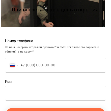
Номер телефона
На ваш номер мы отправим промокод* в СМС. Покажите его бариста и
обменяйте на карту**
+7
Имя