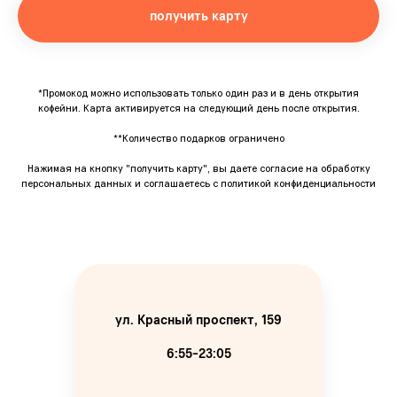
получить карту
*Промокод можно использовать только один раз и в день открытия
кофейни. Карта активируется на следующий день после открытия.
**Количество подарков ограничено
Нажимая на кнопку "получить карту", вы даете согласие на обработку
персональных данных и соглашаетесь c
политикой конфиденциальности
ул. Красный проспект, 159
6:55-23:05