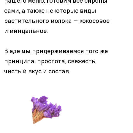
Они встретят вас в день открытия