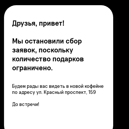
количество подарков
ограничено.
Будем рады вас видеть в новой кофейне
по адресу ул. Красный проспект, 159
До встречи!