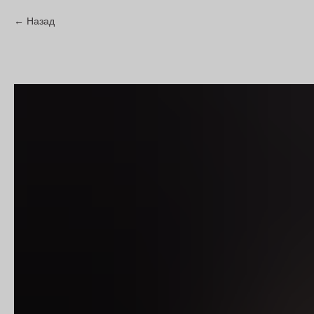
Назад