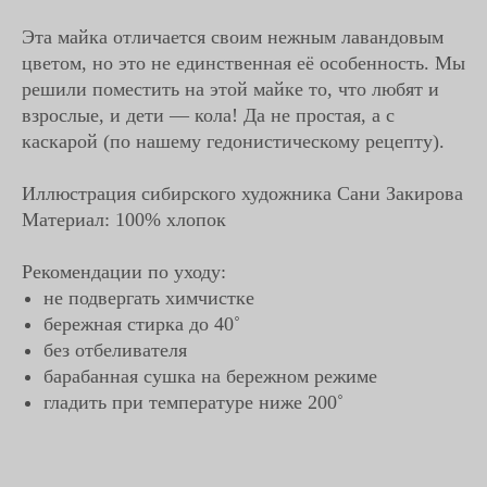
Эта майка отличается своим нежным лавандовым
цветом, но это не единственная её особенность. Мы
решили поместить на этой майке то, что любят и
взрослые, и дети — кола! Да не простая, а с
каскарой (по нашему гедонистическому рецепту).
Иллюстрация сибирского художника Сани Закирова
Материал: 100% хлопок
Рекомендации по уходу:
не подвергать химчистке
бережная стирка до 40˚
без отбеливателя
барабанная сушка на бережном режиме
гладить при температуре ниже 200˚